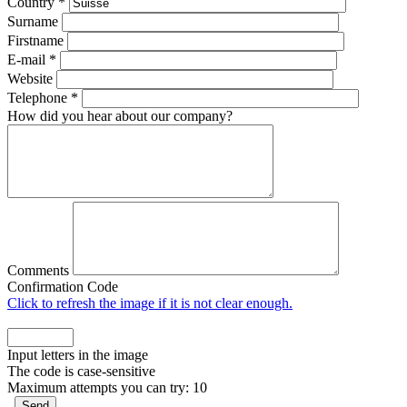
Country
*
Surname
Firstname
E-mail
*
Website
Telephone
*
How did you hear about our company?
Comments
Confirmation Code
Click to refresh the image if it is not clear enough.
Input letters in the image
The code is case-sensitive
Maximum attempts you can try: 10