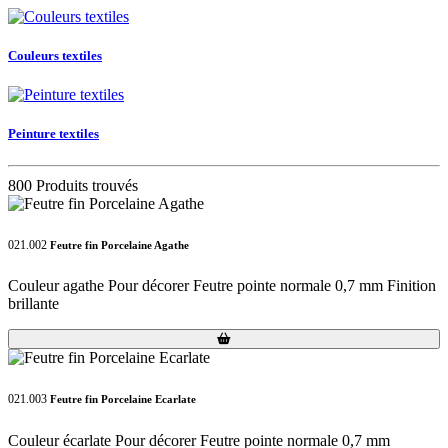
Couleurs textiles
Peinture textiles
800 Produits trouvés
021.002
Feutre fin Porcelaine Agathe
Couleur agathe Pour décorer Feutre pointe normale 0,7 mm Finition
brillante
Loading...
Loading...
021.003
Feutre fin Porcelaine Ecarlate
Couleur écarlate Pour décorer Feutre pointe normale 0,7 mm