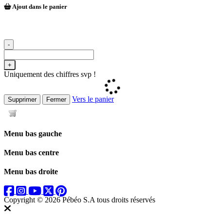
Ajout dans le panier
-
+
Uniquement des chiffres svp !
Vers le panier
Supprimer
Fermer
Menu bas gauche
Menu bas centre
Menu bas droite
Copyright © 2026 Pébéo S.A
tous droits réservés