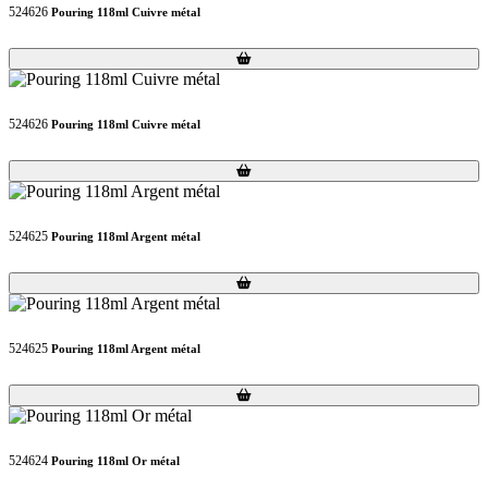
524626
Pouring 118ml Cuivre métal
Loading...
Loading...
524626
Pouring 118ml Cuivre métal
Loading...
Loading...
524625
Pouring 118ml Argent métal
Loading...
Loading...
524625
Pouring 118ml Argent métal
Loading...
Loading...
524624
Pouring 118ml Or métal