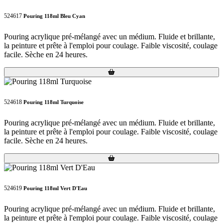
524617
Pouring 118ml Bleu Cyan
Pouring acrylique pré-mélangé avec un médium. Fluide et brillante,
la peinture et prête à l'emploi pour coulage. Faible viscosité, coulage
facile. Sèche en 24 heures.
Loading...
Loading...
524618
Pouring 118ml Turquoise
Pouring acrylique pré-mélangé avec un médium. Fluide et brillante,
la peinture et prête à l'emploi pour coulage. Faible viscosité, coulage
facile. Sèche en 24 heures.
Loading...
Loading...
524619
Pouring 118ml Vert D'Eau
Pouring acrylique pré-mélangé avec un médium. Fluide et brillante,
la peinture et prête à l'emploi pour coulage. Faible viscosité, coulage