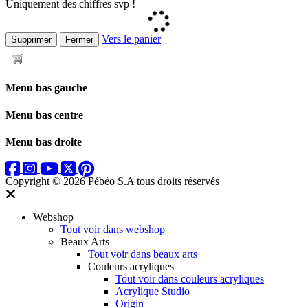
Uniquement des chiffres svp !
Vers le panier
Supprimer
Fermer
Menu bas gauche
Menu bas centre
Menu bas droite
Copyright © 2026 Pébéo S.A
tous droits réservés
Webshop
Tout voir dans webshop
Beaux Arts
Tout voir dans beaux arts
Couleurs acryliques
Tout voir dans couleurs acryliques
Acrylique Studio
Origin