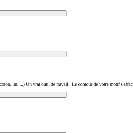
coton, lin, ...) Un vrai outil de travail ! Le contour de votre motif s'eff