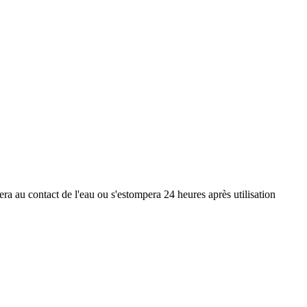
acera au contact de l'eau ou s'estompera 24 heures après utilisation