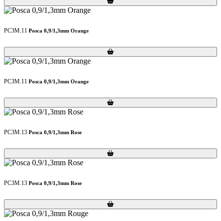
PC3M.11
Posca 0,9/1,3mm Orange
Loading...
Loading...
PC3M.11
Posca 0,9/1,3mm Orange
Loading...
Loading...
PC3M.13
Posca 0,9/1,3mm Rose
Loading...
Loading...
PC3M.13
Posca 0,9/1,3mm Rose
Loading...
Loading...