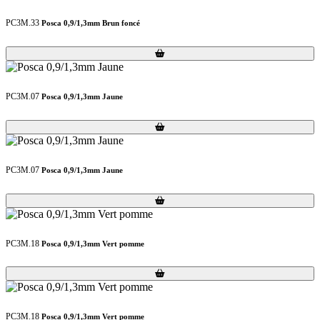
PC3M.33
Posca 0,9/1,3mm Brun foncé
Loading...
Loading...
PC3M.07
Posca 0,9/1,3mm Jaune
Loading...
Loading...
PC3M.07
Posca 0,9/1,3mm Jaune
Loading...
Loading...
PC3M.18
Posca 0,9/1,3mm Vert pomme
Loading...
Loading...
PC3M.18
Posca 0,9/1,3mm Vert pomme