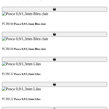
Loading...
Loading...
PC3M.04
Posca 0,9/1,3mm Bleu clair
Loading...
Loading...
PC3M.04
Posca 0,9/1,3mm Bleu clair
Loading...
Loading...
PC3M.22
Posca 0,9/1,3mm Lilas
Loading...
Loading...
PC3M.22
Posca 0,9/1,3mm Lilas
Loading...
Loading...