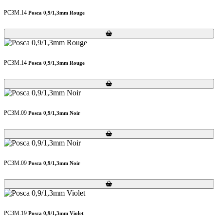
PC3M.14
Posca 0,9/1,3mm Rouge
Loading...
Loading...
PC3M.14
Posca 0,9/1,3mm Rouge
Loading...
Loading...
PC3M.09
Posca 0,9/1,3mm Noir
Loading...
Loading...
PC3M.09
Posca 0,9/1,3mm Noir
Loading...
Loading...
PC3M.19
Posca 0,9/1,3mm Violet