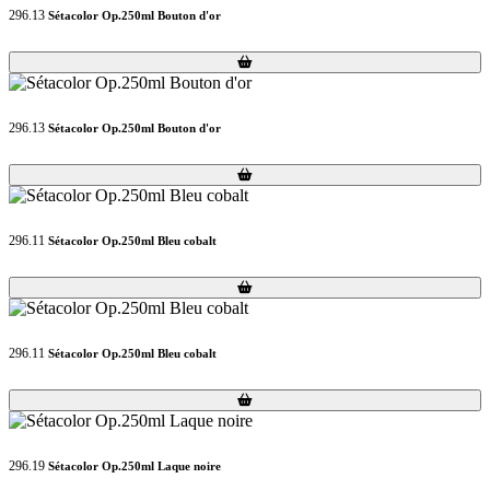
296.13
Sétacolor Op.250ml Bouton d'or
Loading...
Loading...
296.13
Sétacolor Op.250ml Bouton d'or
Loading...
Loading...
296.11
Sétacolor Op.250ml Bleu cobalt
Loading...
Loading...
296.11
Sétacolor Op.250ml Bleu cobalt
Loading...
Loading...
296.19
Sétacolor Op.250ml Laque noire