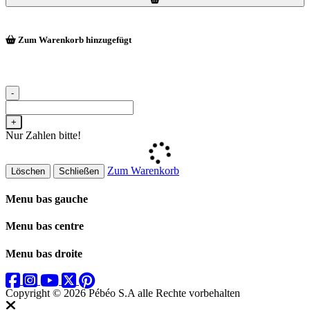
Zum Warenkorb hinzugefügt
-
+
Nur Zahlen bitte!
Zum Warenkorb
Löschen
Schließen
Menu bas gauche
Menu bas centre
Menu bas droite
Copyright © 2026 Pébéo S.A
alle Rechte vorbehalten