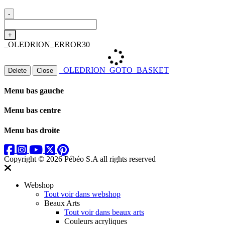
-
+
_OLEDRION_ERROR30
_OLEDRION_GOTO_BASKET
Delete
Close
Menu bas gauche
Menu bas centre
Menu bas droite
Copyright © 2026 Pébéo S.A
all rights reserved
Webshop
Tout voir dans webshop
Beaux Arts
Tout voir dans beaux arts
Couleurs acryliques