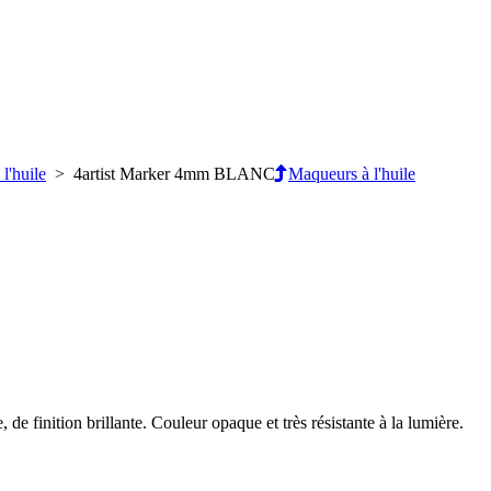
l'huile
> 4artist Marker 4mm BLANC
Maqueurs à l'huile
de finition brillante. Couleur opaque et très résistante à la lumière.