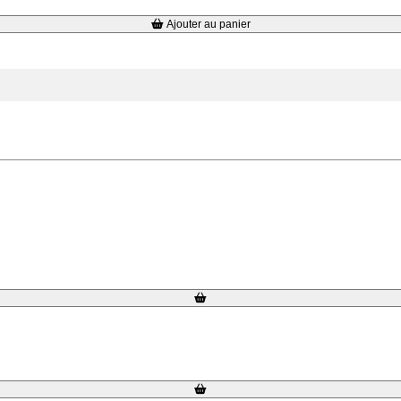
Ajouter au panier