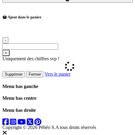
Ajout dans le panier
-
+
Uniquement des chiffres svp !
Vers le panier
Supprimer
Fermer
Menu bas gauche
Menu bas centre
Menu bas droite
Copyright © 2026 Pébéo S.A
tous droits réservés