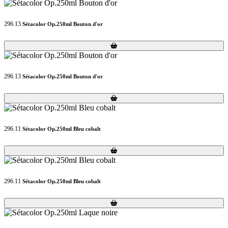
296.13
Sétacolor Op.250ml Bouton d'or
Loading...
Loading...
296.13
Sétacolor Op.250ml Bouton d'or
Loading...
Loading...
296.11
Sétacolor Op.250ml Bleu cobalt
Loading...
Loading...
296.11
Sétacolor Op.250ml Bleu cobalt
Loading...
Loading...