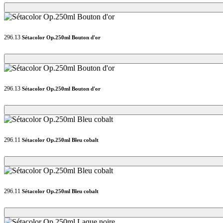
Loading...
Loading...
296.13
Sétacolor Op.250ml Bouton d'or
Loading...
Loading...
296.13
Sétacolor Op.250ml Bouton d'or
Loading...
Loading...
296.11
Sétacolor Op.250ml Bleu cobalt
Loading...
Loading...
296.11
Sétacolor Op.250ml Bleu cobalt
Loading...
Loading...