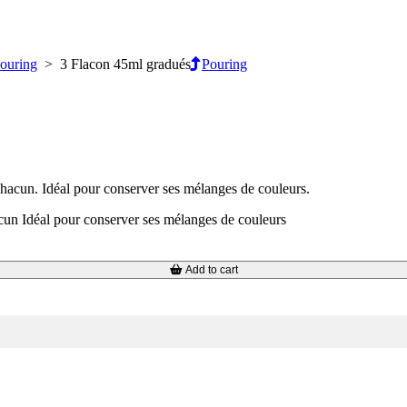
ouring
> 3 Flacon 45ml gradués
Pouring
hacun. Idéal pour conserver ses mélanges de couleurs.
un Idéal pour conserver ses mélanges de couleurs
Add to cart