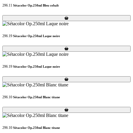
296.11
Sétacolor Op.250ml Bleu cobalt
Loading...
Loading...
296.19
Sétacolor Op.250ml Laque noire
Loading...
Loading...
296.19
Sétacolor Op.250ml Laque noire
Loading...
Loading...
296.10
Sétacolor Op.250ml Blanc titane
Loading...
Loading...
296.10
Sétacolor Op.250ml Blanc titane