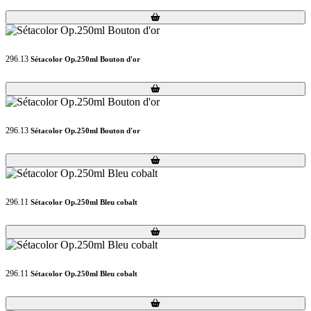
Loading...
Loading...
296.13
Sétacolor Op.250ml Bouton d'or
Loading...
Loading...
296.13
Sétacolor Op.250ml Bouton d'or
Loading...
Loading...
296.11
Sétacolor Op.250ml Bleu cobalt
Loading...
Loading...
296.11
Sétacolor Op.250ml Bleu cobalt
Loading...
Loading...