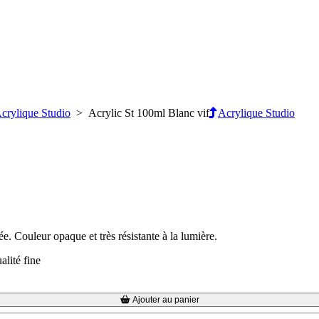
crylique Studio
> Acrylic St 100ml Blanc vif
Acrylique Studio
née. Couleur opaque et très résistante à la lumière.
alité fine
Ajouter au panier