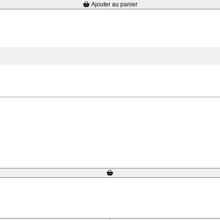
Ajouter au panier