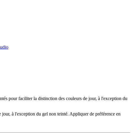
tudio
ntés pour faciliter la distinction des couleurs de jour, à l'exception du
de jour, à l'exception du gel non teinté. Appliquer de préférence en