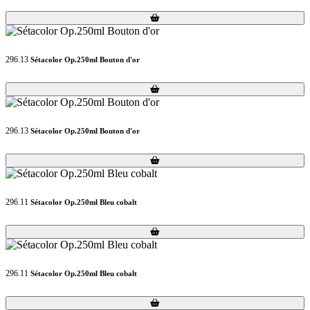
Loading...
Loading...
296.13
Sétacolor Op.250ml Bouton d'or
Loading...
Loading...
296.13
Sétacolor Op.250ml Bouton d'or
Loading...
Loading...
296.11
Sétacolor Op.250ml Bleu cobalt
Loading...
Loading...
296.11
Sétacolor Op.250ml Bleu cobalt
Loading...
Loading...