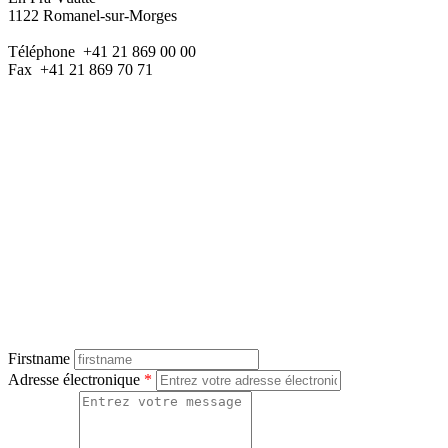
1122 Romanel-sur-Morges
Téléphone +41 21 869 00 00
Fax +41 21 869 70 71
Firstname
Adresse électronique
*