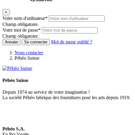
×
Votre nom d'utilisateur
*
Champ obligatoire.
Votre mot de passe
*
Champ obligatoire.
Mot de passe oublié ?
Annuler
Se connecter
Nous contacter
Pébéo Suisse
Pébéo Suisse
Depuis 1974 au service de votre imagination !
La société Pébéo fabrique des fournitures pour les arts depuis 1919.
Pébéo S.A.
En Pra Vuatte