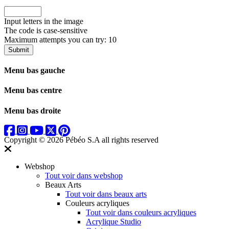
Input letters in the image
The code is case-sensitive
Maximum attempts you can try: 10
Submit
Menu bas gauche
Menu bas centre
Menu bas droite
Copyright © 2026 Pébéo S.A
all rights reserved
Webshop
Tout voir dans webshop
Beaux Arts
Tout voir dans beaux arts
Couleurs acryliques
Tout voir dans couleurs acryliques
Acrylique Studio