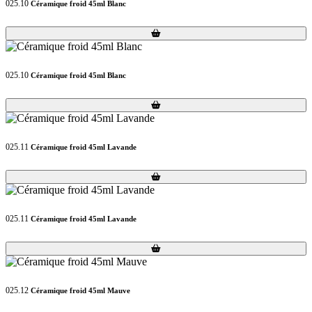
025.10
Céramique froid 45ml Blanc
Loading...
Loading...
025.10
Céramique froid 45ml Blanc
Loading...
Loading...
025.11
Céramique froid 45ml Lavande
Loading...
Loading...
025.11
Céramique froid 45ml Lavande
Loading...
Loading...
025.12
Céramique froid 45ml Mauve