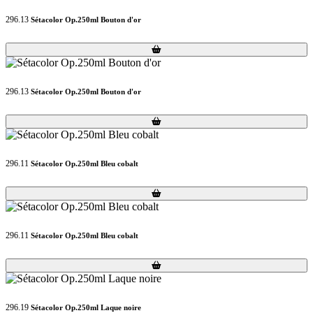
296.13
Sétacolor Op.250ml Bouton d'or
Loading...
Loading...
296.13
Sétacolor Op.250ml Bouton d'or
Loading...
Loading...
296.11
Sétacolor Op.250ml Bleu cobalt
Loading...
Loading...
296.11
Sétacolor Op.250ml Bleu cobalt
Loading...
Loading...
296.19
Sétacolor Op.250ml Laque noire