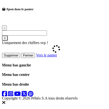
Ajout dans le panier
-
+
Uniquement des chiffres svp !
Vers le panier
Supprimer
Fermer
Menu bas gauche
Menu bas centre
Menu bas droite
Copyright © 2026 Pébéo S.A
tous droits réservés