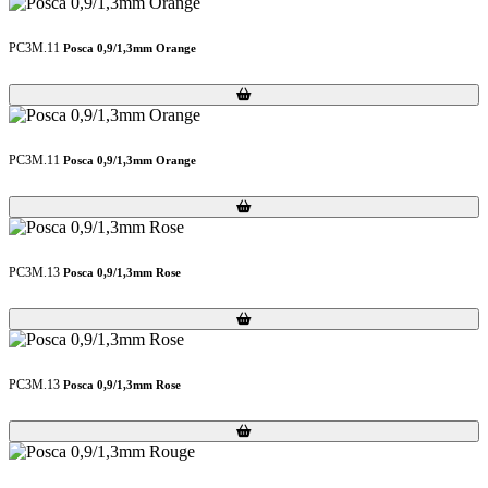
PC3M.11
Posca 0,9/1,3mm Orange
Loading...
Loading...
PC3M.11
Posca 0,9/1,3mm Orange
Loading...
Loading...
PC3M.13
Posca 0,9/1,3mm Rose
Loading...
Loading...
PC3M.13
Posca 0,9/1,3mm Rose
Loading...
Loading...