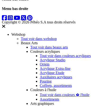
Menu bas droite
Copyright © 2026 Pébéo S.A
tous droits réservés
Webshop
Tout voir dans webshop
Beaux Arts
Tout voir dans beaux arts
Couleurs acryliques
Tout voir dans couleurs acryliques
Acrylique Studio
Origin
Acrylique Extra-fine
Acrylique Etude
Auxiliaires acryliques
Pouring
Coffrets, assortiments
Couleurs à l'huile
Tout voir dans couleurs � l'huile
Assortiments
Arts graphiques