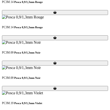
PC3M.14
Posca 0,9/1,3mm Rouge
Loading...
Loading...
PC3M.14
Posca 0,9/1,3mm Rouge
Loading...
Loading...
PC3M.09
Posca 0,9/1,3mm Noir
Loading...
Loading...
PC3M.09
Posca 0,9/1,3mm Noir
Loading...
Loading...
PC3M.19
Posca 0,9/1,3mm Violet