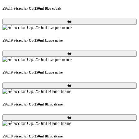
296.11
Sétacolor Op.250ml Bleu cobalt
Loading...
Loading...
296.19
Sétacolor Op.250ml Laque noire
Loading...
Loading...
296.19
Sétacolor Op.250ml Laque noire
Loading...
Loading...
296.10
Sétacolor Op.250ml Blanc titane
Loading...
Loading...
296.10
Sétacolor Op.250ml Blanc titane