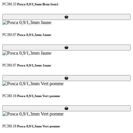
PC3M.33
Posca 0,9/1,3mm Brun foncé
Loading...
Loading...
PC3M.07
Posca 0,9/1,3mm Jaune
Loading...
Loading...
PC3M.07
Posca 0,9/1,3mm Jaune
Loading...
Loading...
PC3M.18
Posca 0,9/1,3mm Vert pomme
Loading...
Loading...
PC3M.18
Posca 0,9/1,3mm Vert pomme