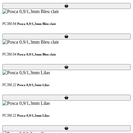
Loading...
Loading...
PC3M.04
Posca 0,9/1,3mm Bleu clair
Loading...
Loading...
PC3M.04
Posca 0,9/1,3mm Bleu clair
Loading...
Loading...
PC3M.22
Posca 0,9/1,3mm Lilas
Loading...
Loading...
PC3M.22
Posca 0,9/1,3mm Lilas
Loading...
Loading...