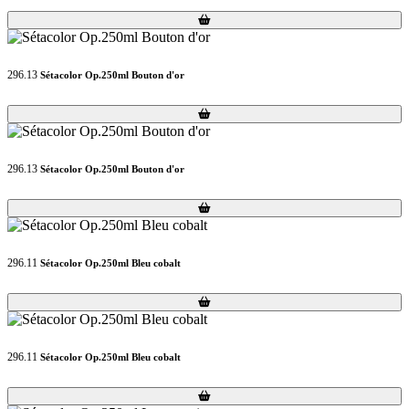
Loading...
Loading...
296.13
Sétacolor Op.250ml Bouton d'or
Loading...
Loading...
296.13
Sétacolor Op.250ml Bouton d'or
Loading...
Loading...
296.11
Sétacolor Op.250ml Bleu cobalt
Loading...
Loading...
296.11
Sétacolor Op.250ml Bleu cobalt
Loading...
Loading...