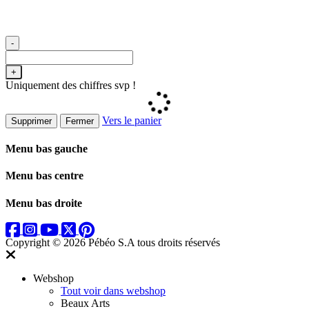
-
+
Uniquement des chiffres svp !
Vers le panier
Supprimer
Fermer
Menu bas gauche
Menu bas centre
Menu bas droite
Copyright © 2026 Pébéo S.A
tous droits réservés
Webshop
Tout voir dans webshop
Beaux Arts