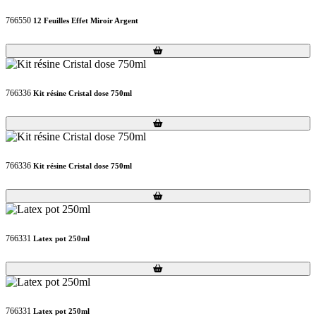
766550
12 Feuilles Effet Miroir Argent
Loading...
Loading...
766336
Kit résine Cristal dose 750ml
Loading...
Loading...
766336
Kit résine Cristal dose 750ml
Loading...
Loading...
766331
Latex pot 250ml
Loading...
Loading...
766331
Latex pot 250ml