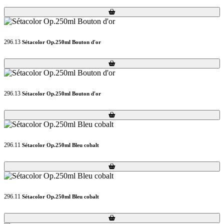
Loading...
Loading...
296.13
Sétacolor Op.250ml Bouton d'or
Loading...
Loading...
296.13
Sétacolor Op.250ml Bouton d'or
Loading...
Loading...
296.11
Sétacolor Op.250ml Bleu cobalt
Loading...
Loading...
296.11
Sétacolor Op.250ml Bleu cobalt
Loading...
Loading...