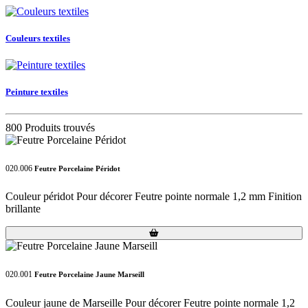
Couleurs textiles
Peinture textiles
800 Produits trouvés
020.006
Feutre Porcelaine Péridot
Couleur péridot Pour décorer Feutre pointe normale 1,2 mm Finition
brillante
Loading...
Loading...
020.001
Feutre Porcelaine Jaune Marseill
Couleur jaune de Marseille Pour décorer Feutre pointe normale 1,2