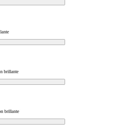
lante
 brillante
n brillante