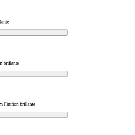
lante
 brillante
 Finition brillante