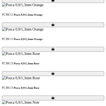
PC3M.11
Posca 0,9/1,3mm Orange
Loading...
Loading...
PC3M.11
Posca 0,9/1,3mm Orange
Loading...
Loading...
PC3M.13
Posca 0,9/1,3mm Rose
Loading...
Loading...
PC3M.13
Posca 0,9/1,3mm Rose
Loading...
Loading...