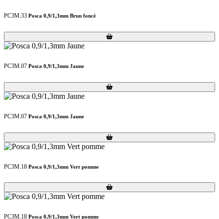
PC3M.33
Posca 0,9/1,3mm Brun foncé
Loading...
Loading...
PC3M.07
Posca 0,9/1,3mm Jaune
Loading...
Loading...
PC3M.07
Posca 0,9/1,3mm Jaune
Loading...
Loading...
PC3M.18
Posca 0,9/1,3mm Vert pomme
Loading...
Loading...
PC3M.18
Posca 0,9/1,3mm Vert pomme