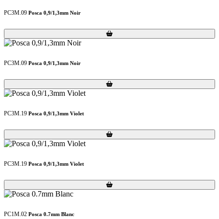
PC3M.09
Posca 0,9/1,3mm Noir
Loading...
Loading...
PC3M.09
Posca 0,9/1,3mm Noir
Loading...
Loading...
PC3M.19
Posca 0,9/1,3mm Violet
Loading...
Loading...
PC3M.19
Posca 0,9/1,3mm Violet
Loading...
Loading...
PC1M.02
Posca 0.7mm Blanc