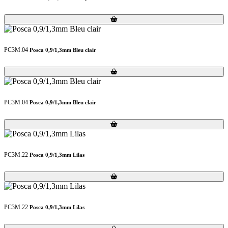
Loading...
Loading...
PC3M.04
Posca 0,9/1,3mm Bleu clair
Loading...
Loading...
PC3M.04
Posca 0,9/1,3mm Bleu clair
Loading...
Loading...
PC3M.22
Posca 0,9/1,3mm Lilas
Loading...
Loading...
PC3M.22
Posca 0,9/1,3mm Lilas
Loading...
Loading...