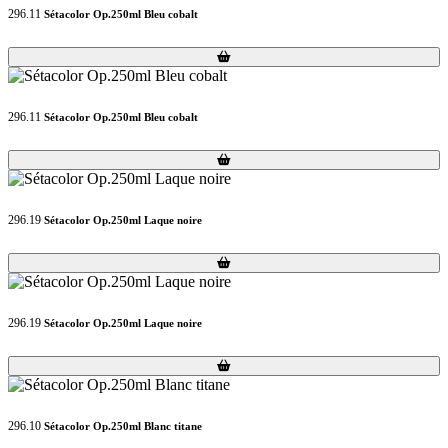
296.11
Sétacolor Op.250ml Bleu cobalt
Loading...
Loading...
296.11
Sétacolor Op.250ml Bleu cobalt
Loading...
Loading...
296.19
Sétacolor Op.250ml Laque noire
Loading...
Loading...
296.19
Sétacolor Op.250ml Laque noire
Loading...
Loading...
296.10
Sétacolor Op.250ml Blanc titane