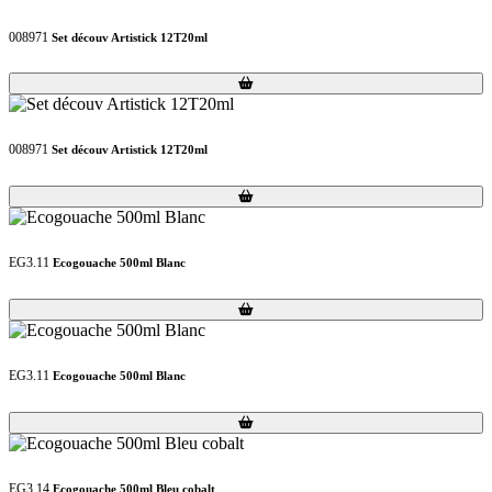
008971
Set découv Artistick 12T20ml
Loading...
Loading...
008971
Set découv Artistick 12T20ml
Loading...
Loading...
EG3.11
Ecogouache 500ml Blanc
Loading...
Loading...
EG3.11
Ecogouache 500ml Blanc
Loading...
Loading...
EG3.14
Ecogouache 500ml Bleu cobalt