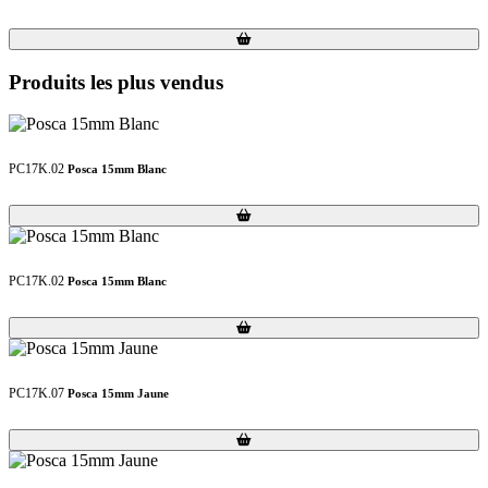
Loading...
Loading...
Produits les plus vendus
PC17K.02
Posca 15mm Blanc
Loading...
Loading...
PC17K.02
Posca 15mm Blanc
Loading...
Loading...
PC17K.07
Posca 15mm Jaune
Loading...
Loading...