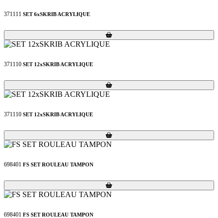
371111
SET 6xSKRIB ACRYLIQUE
Loading...
Loading...
371110
SET 12xSKRIB ACRYLIQUE
Loading...
Loading...
371110
SET 12xSKRIB ACRYLIQUE
Loading...
Loading...
698401
FS SET ROULEAU TAMPON
Loading...
Loading...
698401
FS SET ROULEAU TAMPON