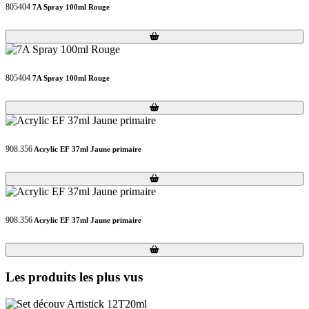
805404
7A Spray 100ml Rouge
Loading...
Loading...
805404
7A Spray 100ml Rouge
Loading...
Loading...
908.356
Acrylic EF 37ml Jaune primaire
Loading...
Loading...
908.356
Acrylic EF 37ml Jaune primaire
Loading...
Loading...
Les produits les plus vus