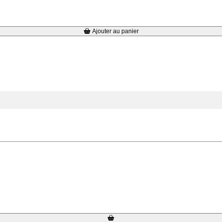
Ajouter au panier