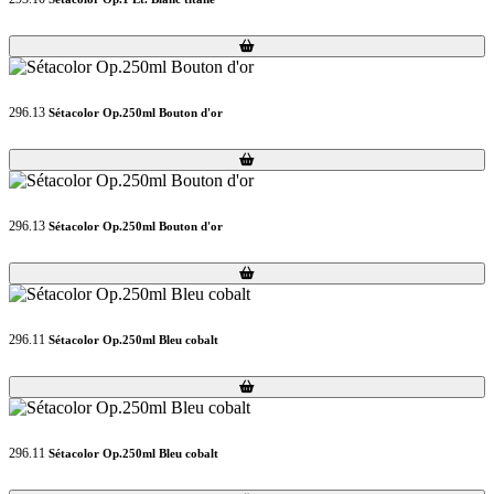
Loading...
Loading...
296.13
Sétacolor Op.250ml Bouton d'or
Loading...
Loading...
296.13
Sétacolor Op.250ml Bouton d'or
Loading...
Loading...
296.11
Sétacolor Op.250ml Bleu cobalt
Loading...
Loading...
296.11
Sétacolor Op.250ml Bleu cobalt