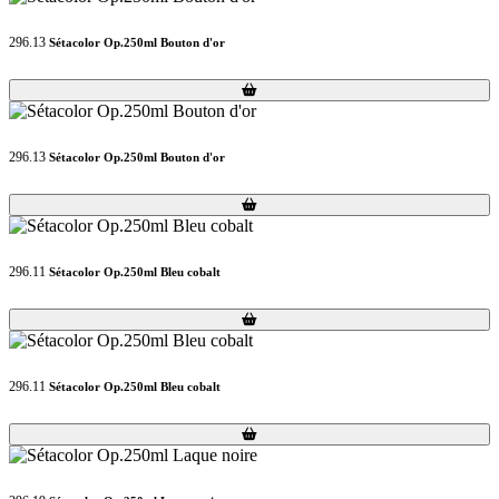
296.13
Sétacolor Op.250ml Bouton d'or
Loading...
Loading...
296.13
Sétacolor Op.250ml Bouton d'or
Loading...
Loading...
296.11
Sétacolor Op.250ml Bleu cobalt
Loading...
Loading...
296.11
Sétacolor Op.250ml Bleu cobalt
Loading...
Loading...