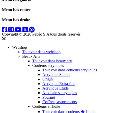
Menu bas centre
Menu bas droite
Copyright © 2026 Pébéo S.A
tous droits réservés
Webshop
Tout voir dans webshop
Beaux Arts
Tout voir dans beaux arts
Couleurs acryliques
Tout voir dans couleurs acryliques
Acrylique Studio
Origin
Acrylique Extra-fine
Acrylique Etude
Auxiliaires acryliques
Pouring
Coffrets, assortiments
Couleurs à l'huile
Tout voir dans couleurs � l'huile