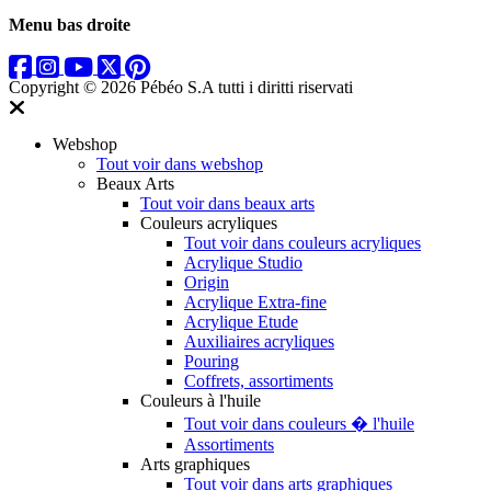
Menu bas droite
Copyright © 2026 Pébéo S.A
tutti i diritti riservati
Webshop
Tout voir dans webshop
Beaux Arts
Tout voir dans beaux arts
Couleurs acryliques
Tout voir dans couleurs acryliques
Acrylique Studio
Origin
Acrylique Extra-fine
Acrylique Etude
Auxiliaires acryliques
Pouring
Coffrets, assortiments
Couleurs à l'huile
Tout voir dans couleurs � l'huile
Assortiments
Arts graphiques
Tout voir dans arts graphiques