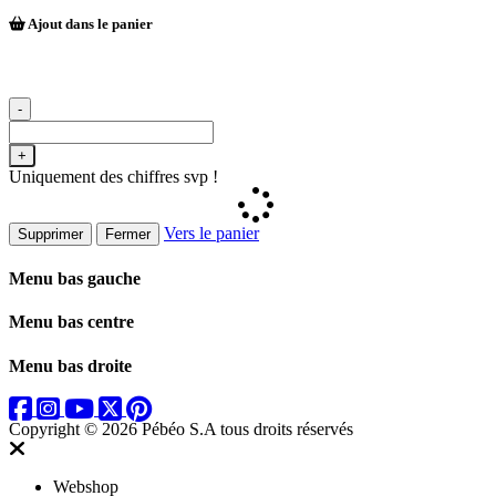
Ajout dans le panier
-
+
Uniquement des chiffres svp !
Vers le panier
Supprimer
Fermer
Menu bas gauche
Menu bas centre
Menu bas droite
Copyright © 2026 Pébéo S.A
tous droits réservés
Webshop