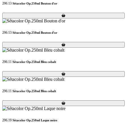
296.13
Sétacolor Op.250ml Bouton d'or
Loading...
Loading...
296.13
Sétacolor Op.250ml Bouton d'or
Loading...
Loading...
296.11
Sétacolor Op.250ml Bleu cobalt
Loading...
Loading...
296.11
Sétacolor Op.250ml Bleu cobalt
Loading...
Loading...
296.19
Sétacolor Op.250ml Laque noire