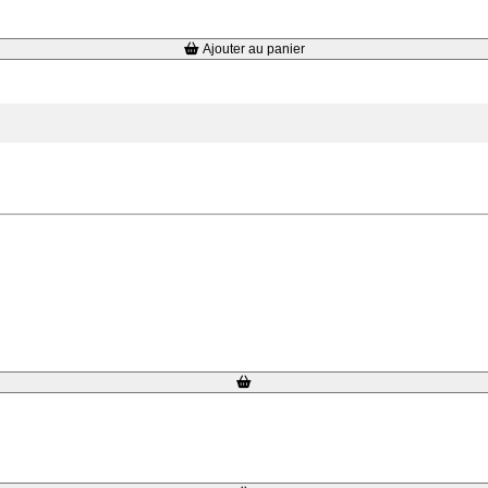
Ajouter au panier