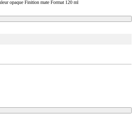
Couleur opaque Finition mate Format 120 ml