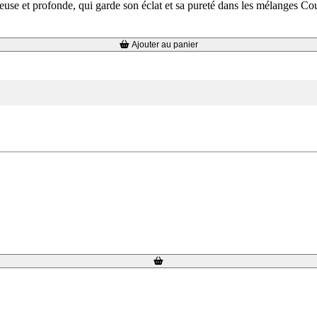
neuse et profonde, qui garde son éclat et sa pureté dans les mélanges 
Ajouter au panier