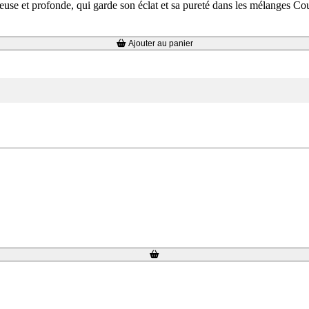
neuse et profonde, qui garde son éclat et sa pureté dans les mélanges 
Ajouter au panier