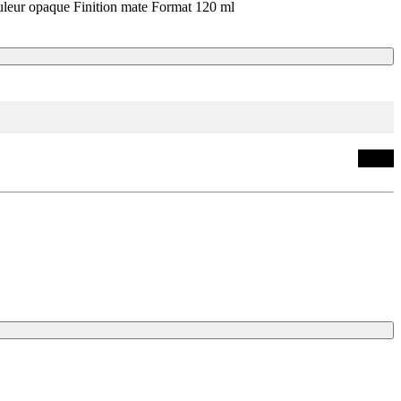
Couleur opaque Finition mate Format 120 ml