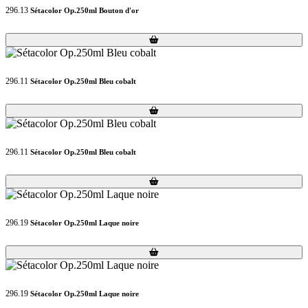
296.13
Sétacolor Op.250ml Bouton d'or
Loading...
Loading...
296.11
Sétacolor Op.250ml Bleu cobalt
Loading...
Loading...
296.11
Sétacolor Op.250ml Bleu cobalt
Loading...
Loading...
296.19
Sétacolor Op.250ml Laque noire
Loading...
Loading...
296.19
Sétacolor Op.250ml Laque noire