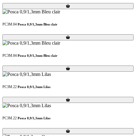
Loading...
Loading...
PC3M.04
Posca 0,9/1,3mm Bleu clair
Loading...
Loading...
PC3M.04
Posca 0,9/1,3mm Bleu clair
Loading...
Loading...
PC3M.22
Posca 0,9/1,3mm Lilas
Loading...
Loading...
PC3M.22
Posca 0,9/1,3mm Lilas
Loading...
Loading...