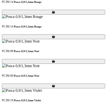
PC3M.14
Posca 0,9/1,3mm Rouge
Loading...
Loading...
PC3M.14
Posca 0,9/1,3mm Rouge
Loading...
Loading...
PC3M.09
Posca 0,9/1,3mm Noir
Loading...
Loading...
PC3M.09
Posca 0,9/1,3mm Noir
Loading...
Loading...
PC3M.19
Posca 0,9/1,3mm Violet