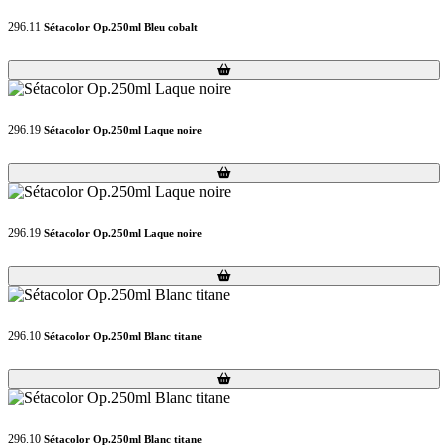
296.11
Sétacolor Op.250ml Bleu cobalt
Loading...
Loading...
296.19
Sétacolor Op.250ml Laque noire
Loading...
Loading...
296.19
Sétacolor Op.250ml Laque noire
Loading...
Loading...
296.10
Sétacolor Op.250ml Blanc titane
Loading...
Loading...
296.10
Sétacolor Op.250ml Blanc titane