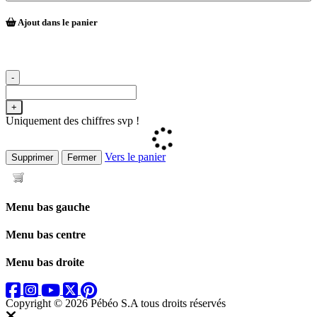
Ajout dans le panier
-
+
Uniquement des chiffres svp !
Vers le panier
Supprimer
Fermer
Menu bas gauche
Menu bas centre
Menu bas droite
Copyright © 2026 Pébéo S.A
tous droits réservés