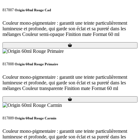
817007
Origin 60ml Rouge Cad
Couleur mono-pigmentaire : garantit une teinte particulièrement
lumineuse et profonde, qui garde son éclat et sa pureté dans les
mélanges Couleur semi-opaque Finition mate Format 60 ml
Loading...
Loading...
817008
Origin 60ml Rouge Primaire
Couleur mono-pigmentaire : garantit une teinte particulièrement
lumineuse et profonde, qui garde son éclat et sa pureté dans les
mélanges Couleur transparente Finition mate Format 60 ml
Loading...
Loading...
817009
Origin 60ml Rouge Carmin
Couleur mono-pigmentaire : garantit une teinte particulièrement
lumineuse et profonde, qui garde son éclat et sa pureté dans les