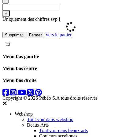
-
+
Uniquement des chiffres svp !
Vers le panier
Supprimer
Fermer
Menu bas gauche
Menu bas centre
Menu bas droite
Copyright © 2026 Pébéo S.A
tous droits réservés
Webshop
Tout voir dans webshop
Beaux Arts
Tout voir dans beaux arts
Couleurs acryliques