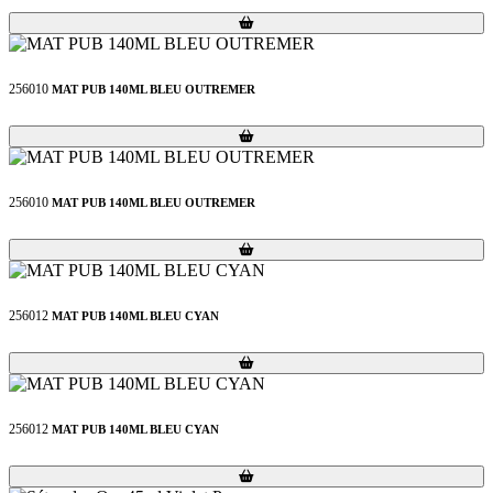
Loading...
Loading...
256010
MAT PUB 140ML BLEU OUTREMER
Loading...
Loading...
256010
MAT PUB 140ML BLEU OUTREMER
Loading...
Loading...
256012
MAT PUB 140ML BLEU CYAN
Loading...
Loading...
256012
MAT PUB 140ML BLEU CYAN
Loading...
Loading...