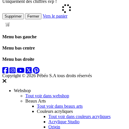
Uniquement des chiffres svp !
Vers le panier
Supprimer
Fermer
Menu bas gauche
Menu bas centre
Menu bas droite
Copyright © 2026 Pébéo S.A
tous droits réservés
Webshop
Tout voir dans webshop
Beaux Arts
Tout voir dans beaux arts
Couleurs acryliques
Tout voir dans couleurs acryliques
Acrylique Studio
Origin