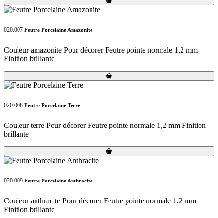
020.007
Feutre Porcelaine Amazonite
Couleur amazonite Pour décorer Feutre pointe normale 1,2 mm
Finition brillante
Loading...
Loading...
020.008
Feutre Porcelaine Terre
Couleur terre Pour décorer Feutre pointe normale 1,2 mm Finition
brillante
Loading...
Loading...
020.009
Feutre Porcelaine Anthracite
Couleur anthracite Pour décorer Feutre pointe normale 1,2 mm
Finition brillante