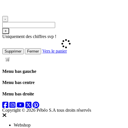
-
+
Uniquement des chiffres svp !
Vers le panier
Supprimer
Fermer
Menu bas gauche
Menu bas centre
Menu bas droite
Copyright © 2026 Pébéo S.A
tous droits réservés
Webshop