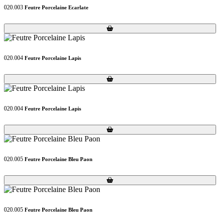
020.003
Feutre Porcelaine Ecarlate
Loading...
Loading...
020.004
Feutre Porcelaine Lapis
Loading...
Loading...
020.004
Feutre Porcelaine Lapis
Loading...
Loading...
020.005
Feutre Porcelaine Bleu Paon
Loading...
Loading...
020.005
Feutre Porcelaine Bleu Paon