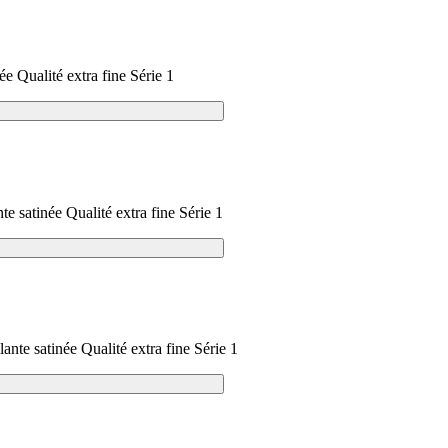
née Qualité extra fine Série 1
nte satinée Qualité extra fine Série 1
llante satinée Qualité extra fine Série 1