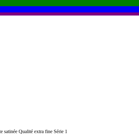
te satinée Qualité extra fine Série 1