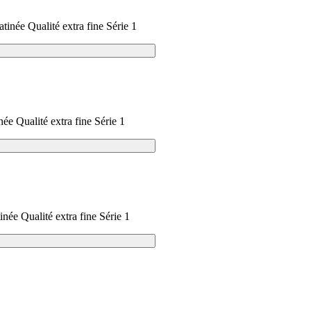
satinée Qualité extra fine Série 1
inée Qualité extra fine Série 1
tinée Qualité extra fine Série 1