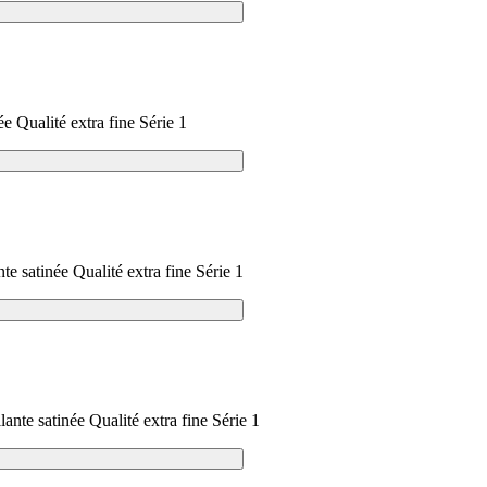
ée Qualité extra fine Série 1
nte satinée Qualité extra fine Série 1
lante satinée Qualité extra fine Série 1