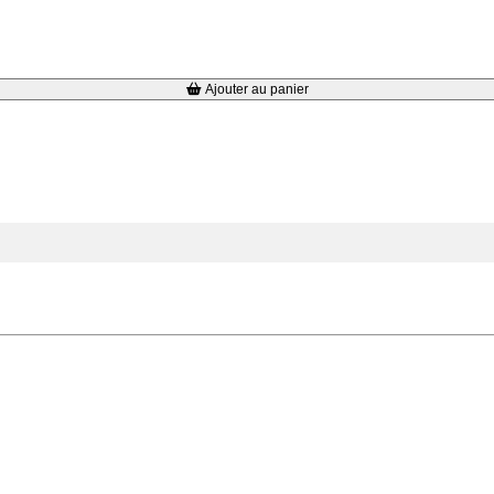
Ajouter au panier