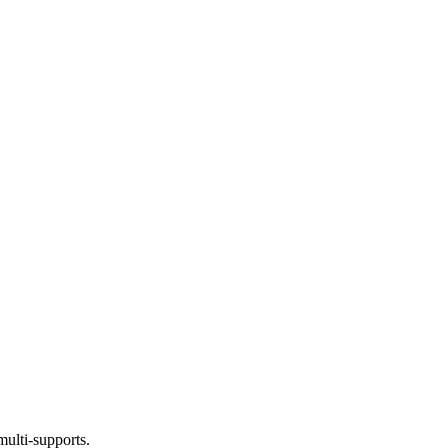
multi-supports.