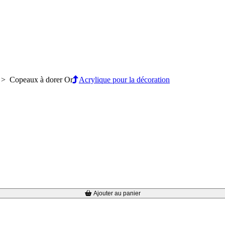
> Copeaux à dorer Or
Acrylique pour la décoration
Ajouter au panier