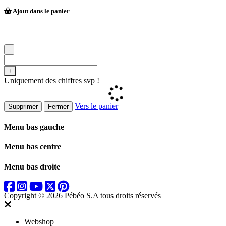
Ajout dans le panier
-
+
Uniquement des chiffres svp !
Vers le panier
Supprimer
Fermer
Menu bas gauche
Menu bas centre
Menu bas droite
Copyright © 2026 Pébéo S.A
tous droits réservés
Webshop