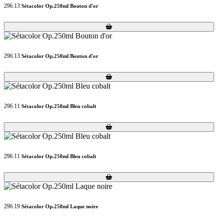
296.13
Sétacolor Op.250ml Bouton d'or
Loading...
Loading...
296.13
Sétacolor Op.250ml Bouton d'or
Loading...
Loading...
296.11
Sétacolor Op.250ml Bleu cobalt
Loading...
Loading...
296.11
Sétacolor Op.250ml Bleu cobalt
Loading...
Loading...
296.19
Sétacolor Op.250ml Laque noire