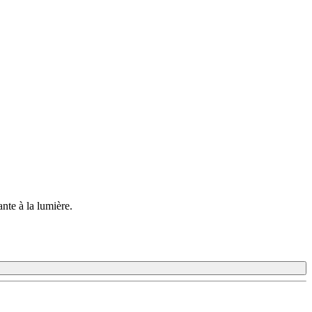
ante à la lumière.