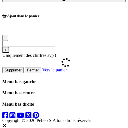
Ajout dans le panier
-
+
Uniquement des chiffres svp !
Vers le panier
Supprimer
Fermer
Menu bas gauche
Menu bas centre
Menu bas droite
Copyright © 2026 Pébéo S.A
tous droits réservés